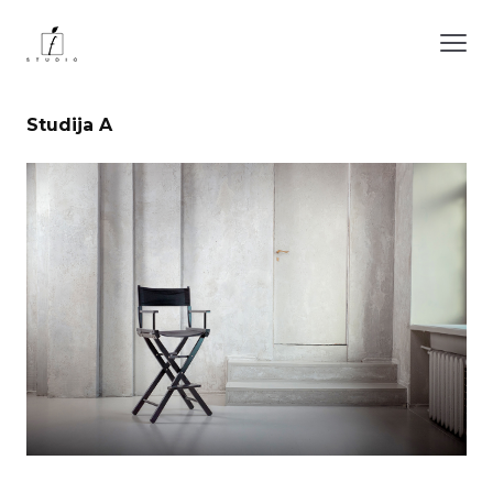
Studija A