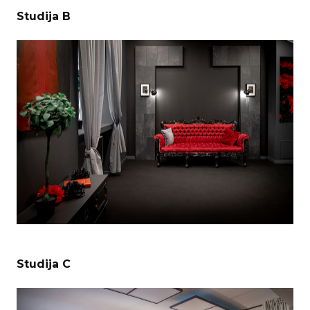
Studija B
Studija C